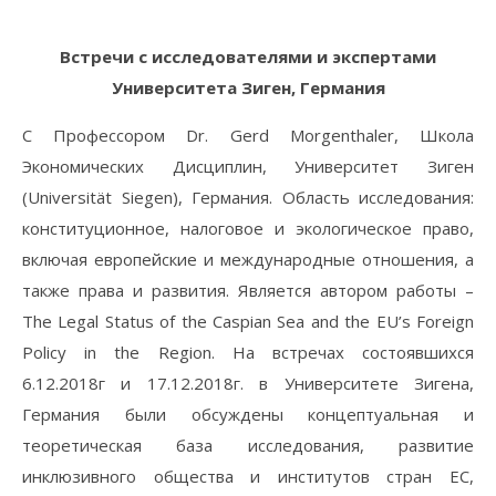
Встречи с исследователями и экспертами
Университета Зиген, Германия
С Профессором Dr. Gerd Morgenthaler, Школа
Экономических Дисциплин, Университет Зиген
(Universität Siegen), Германия. Область исследования:
конституционное, налоговое и экологическое право,
включая европейские и международные отношения, а
также права и развития. Является автором работы –
The Legal Status of the Caspian Sea and the EU’s Foreign
Policy in the Region. На встречах состоявшихся
6.12.2018г и 17.12.2018г. в Университете Зигена,
Германия были обсуждены концептуальная и
теоретическая база исследования, развитие
инклюзивного общества и институтов стран ЕС,