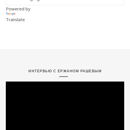
Powered by
Translate
ИНТЕРВЬЮ С ЕРЖАНОМ РАШЕВЫМ
Video
Player