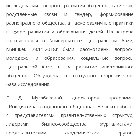
исследований – вопросы развития общества, такие как,
родственные связи и гендер, формирование
равноправного общества, а также различные практики
в сфере развития и образования детей. На встрече
состоявшейся в Университете Центральной Азии,
г.Бишкек 28.11.2018г были рассмотрены вопросы
молодежи и образования, социальные вопросы
Центральной Азии, в т.ч. развитие инклюзивного
общества. Обсуждена концептульно теоретическая
база исследования.
С Д. Мусабековой, директором программы
«Инициатива гражданского общества». Ее опыт работы
с представителями правительственных структур,
лидерами бизнес-сообщества, журналистами,
представителями академических кругов,