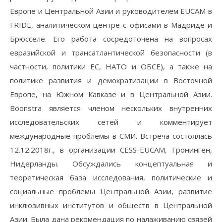
Европе и Центральной Азии и руководителем EUCAM в
FRIDE, аналитическом центре с офисами в Мадриде и
Брюсселе. Его работа сосредоточена на вопросах
евразийской и трансатлантической безопасности (в
частности, политики ЕС, НАТО и ОБСЕ), а также на
политике развития и демократизации в Восточной
Европе, на Южном Кавказе и в Центральной Азии.
Boonstra является членом нескольких внутренних
исследовательских сетей и комментирует
международные проблемы в СМИ. Встреча состоялась
12.12.2018г., в организации CESS-EUCAM, Гронинген,
Нидерланды. Обсуждались концептуальная и
теоретическая база исследования, политические и
социальные проблемы Центральной Азии, развитие
инклюзивных институтов и обществ в Центральной
Азии. Была дана рекомендация по налаживанию связей