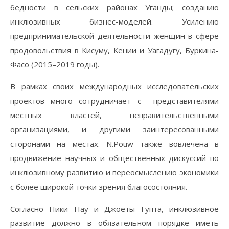
бедности в сельских районах Уганды; созданию
инклюзивных бизнес-моделей. Усилению
предпринимательской деятельности женщин в сфере
продовольствия в Кисуму, Кении и Уагадугу, Буркина-
Фасо (2015–2019 годы).
В рамках своих международных исследовательских
проектов много сотрудничает с представителями
местных властей, неправительственными
организациями, и другими заинтересованными
сторонами на местах. N.Pouw также вовлечена в
продвижение научных и общественных дискуссий по
инклюзивному развитию и переосмыслению экономики
с более широкой точки зрения благосостояния.
Согласно Ники Пау и Джоеты Гупта, инклюзивное
развитие должно в обязательном порядке иметь