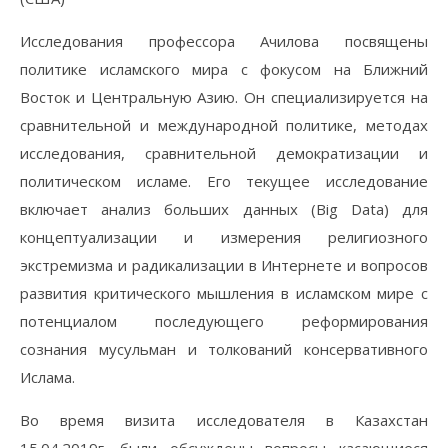
Исследования профессора Ачилова посвящены
политике исламского мира с фокусом на Ближний
Восток и Центральную Азию. Он специализируется на
сравнительной и международной политике, методах
исследования, сравнительной демократизации и
политическом исламе. Его текущее исследование
включает анализ больших данных (Big Data) для
концептуализации и измерения религиозного
экстремизма и радикализации в Интернете и вопросов
развития критического мышления в исламском мире с
потенциалом последующего реформирования
сознания мусульман и толкований консервативного
Ислама.
Во время визита исследователя в Казахстан