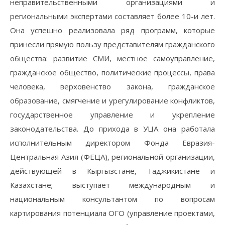
неправительственными организациями и
региональными экспертами составляет более 10-и лет.
Она успешно реализовала ряд программ, которые
принесли прямую пользу представителям гражданского
общества: развитие СМИ, местное самоуправление,
гражданское общество, политические процессы, права
человека, верховенство закона, гражданское
образование, смягчение и урегулирование конфликтов,
государственное управление и укрепление
законодательства. До прихода в УЦА она работала
исполнительным директором Фонда Евразия-
Центральная Азия (ФЕЦА), региональной организации,
действующей в Кыргызстане, Таджикистане и
Казахстане; выступает международным и
национальным консультантом по вопросам
картирования потенциала ОГО (управление проектами,