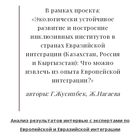
В рамках проекта:
«Экологически устойчивое
развитие и построение
инклюзивных институтов в
странах Евразийской
интеграции (Казахстан, Россия
и Кыргызстан): Что можно
извлечь из опыта Европейской
интеграции?»
авторы: Г.Жусипбек, Ж.Нагаева
Анализ результатов интервью с экспертами по
Европейской и Евразийской интеграции