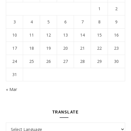
1
2
3
4
5
6
7
8
9
10
11
12
13
14
15
16
17
18
19
20
21
22
23
24
25
26
27
28
29
30
31
« Mar
TRANSLATE