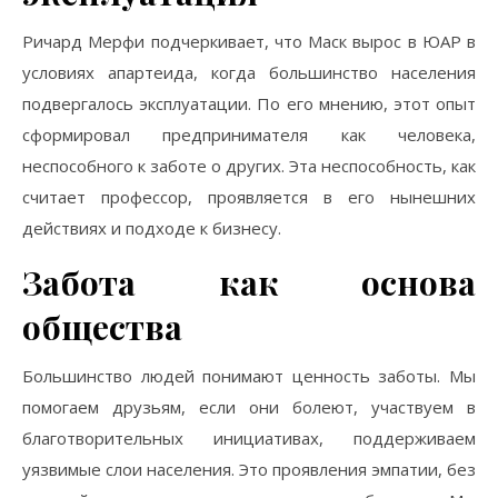
Ричард Мерфи подчеркивает, что Маск вырос в ЮАР в
условиях апартеида, когда большинство населения
подвергалось эксплуатации. По его мнению, этот опыт
сформировал предпринимателя как человека,
неспособного к заботе о других. Эта неспособность, как
считает профессор, проявляется в его нынешних
действиях и подходе к бизнесу.
Забота как основа
общества
Большинство людей понимают ценность заботы. Мы
помогаем друзьям, если они болеют, участвуем в
благотворительных инициативах, поддерживаем
уязвимые слои населения. Это проявления эмпатии, без