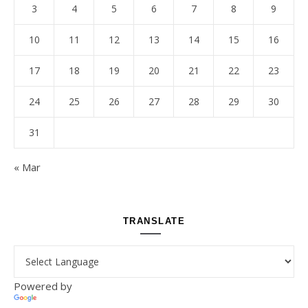
3
4
5
6
7
8
9
10
11
12
13
14
15
16
17
18
19
20
21
22
23
24
25
26
27
28
29
30
31
« Mar
TRANSLATE
Powered by