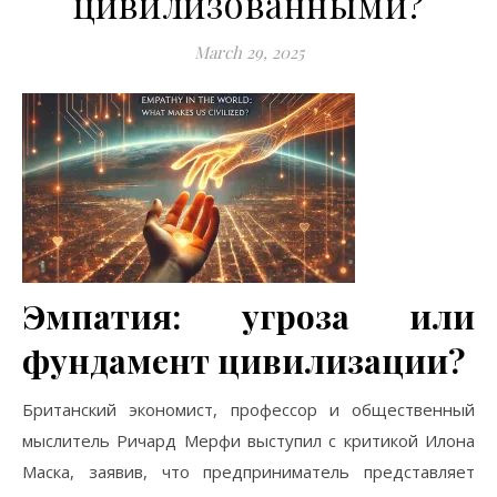
цивилизованными?
March 29, 2025
Эмпатия: угроза или
фундамент цивилизации?
Британский экономист, профессор и общественный
мыслитель Ричард Мерфи выступил с критикой Илона
Маска, заявив, что предприниматель представляет