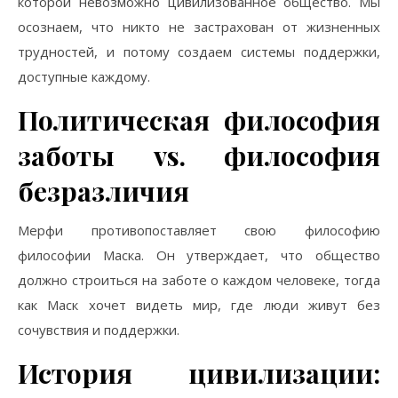
которой невозможно цивилизованное общество. Мы
осознаем, что никто не застрахован от жизненных
трудностей, и потому создаем системы поддержки,
доступные каждому.
Политическая философия
заботы vs. философия
безразличия
Мерфи противопоставляет свою философию
философии Маска. Он утверждает, что общество
должно строиться на заботе о каждом человеке, тогда
как Маск хочет видеть мир, где люди живут без
сочувствия и поддержки.
История цивилизации: