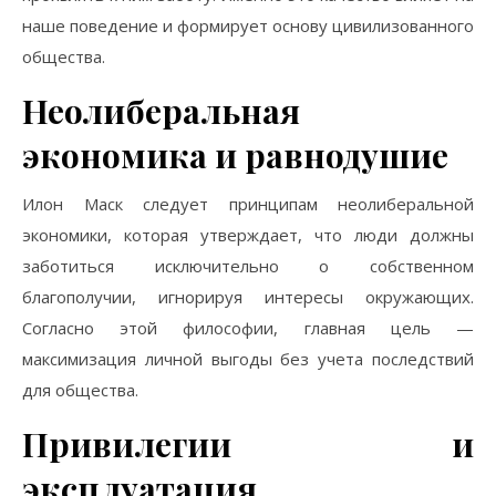
наше поведение и формирует основу цивилизованного
общества.
Неолиберальная
экономика и равнодушие
Илон Маск следует принципам неолиберальной
экономики, которая утверждает, что люди должны
заботиться исключительно о собственном
благополучии, игнорируя интересы окружающих.
Согласно этой философии, главная цель —
максимизация личной выгоды без учета последствий
для общества.
Привилегии и
эксплуатация