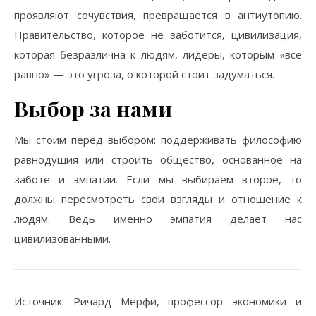
проявляют сочувствия, превращается в антиутопию.
Правительство, которое не заботится, цивилизация,
которая безразлична к людям, лидеры, которым «все
равно» — это угроза, о которой стоит задуматься.
Выбор за нами
Мы стоим перед выбором: поддерживать философию
равнодушия или строить общество, основанное на
заботе и эмпатии. Если мы выбираем второе, то
должны пересмотреть свои взгляды и отношение к
людям. Ведь именно эмпатия делает нас
цивилизованными.
Источник: Ричард Мерфи, профессор экономики и