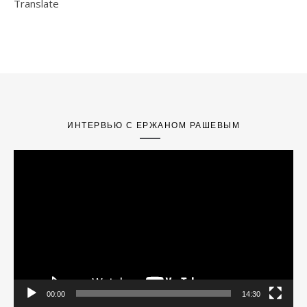
Translate
ИНТЕРВЬЮ С ЕРЖАНОМ РАШЕВЫМ
Video
Player
00:00
14:30