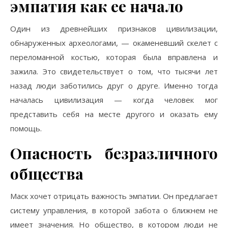
эмпатия как ее начало
Один из древнейших признаков цивилизации,
обнаруженных археологами, — окаменевший скелет с
переломанной костью, которая была вправлена и
зажила. Это свидетельствует о том, что тысячи лет
назад люди заботились друг о друге. Именно тогда
началась цивилизация — когда человек мог
представить себя на месте другого и оказать ему
помощь.
Опасность безразличного
общества
Маск хочет отрицать важность эмпатии. Он предлагает
систему управления, в которой забота о ближнем не
имеет значения. Но общество, в котором люди не