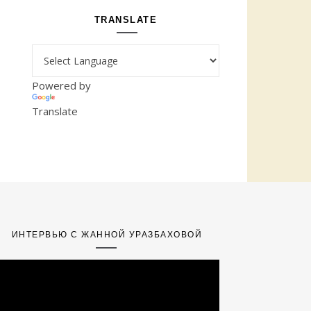
TRANSLATE
Powered by
Translate
ИНТЕРВЬЮ С ЖАННОЙ УРАЗБАХОВОЙ
ideo
layer