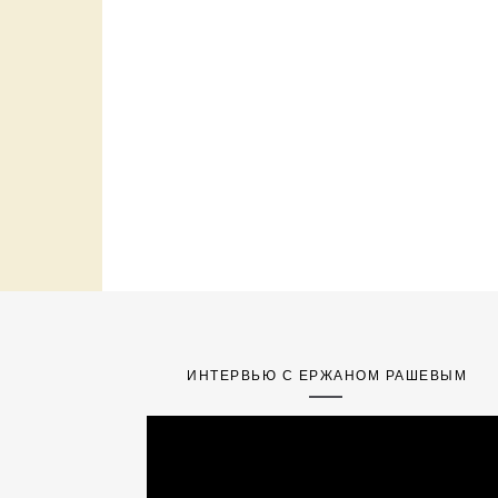
ИНТЕРВЬЮ С ЕРЖАНОМ РАШЕВЫМ
Video
Player