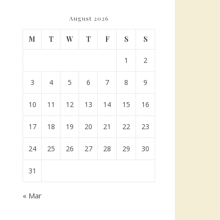
August 2026
M
T
W
T
F
S
S
1
2
3
4
5
6
7
8
9
10
11
12
13
14
15
16
17
18
19
20
21
22
23
24
25
26
27
28
29
30
31
« Mar