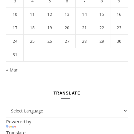
3
4
5
6
7
8
9
10
11
12
13
14
15
16
17
18
19
20
21
22
23
24
25
26
27
28
29
30
31
« Mar
TRANSLATE
Powered by
Translate