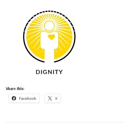
Share this:
Facebook
X