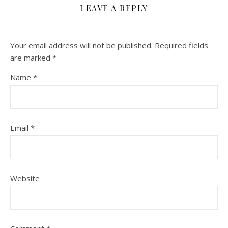
LEAVE A REPLY
Your email address will not be published.
Required fields
are marked
*
Name
*
Email
*
Website